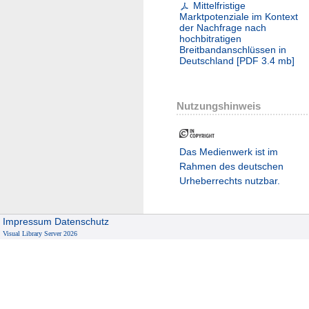
Mittelfristige
Marktpotenziale im Kontext
der Nachfrage nach
hochbitratigen
Breitbandanschlüssen in
Deutschland
[
PDF
3.4 mb
]
Nutzungshinweis
Das Medienwerk ist im
Rahmen des deutschen
Urheberrechts nutzbar.
Impressum
Datenschutz
Visual Library Server 2026