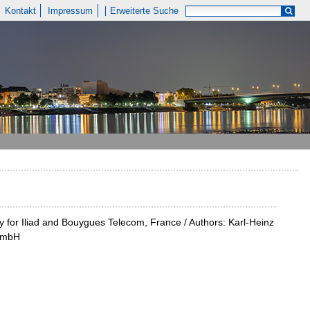
Kontakt
Impressum
Erweiterte Suche
y for Iliad and Bouygues Telecom, France / Authors: Karl-Heinz
 GmbH