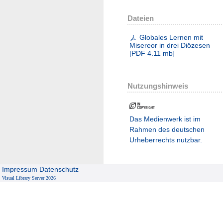
Dateien
Globales Lernen mit
Misereor in drei Diözesen
[
PDF
4.11 mb
]
Nutzungshinweis
Das Medienwerk ist im
Rahmen des deutschen
Urheberrechts nutzbar.
Impressum
Datenschutz
Visual Library Server 2026