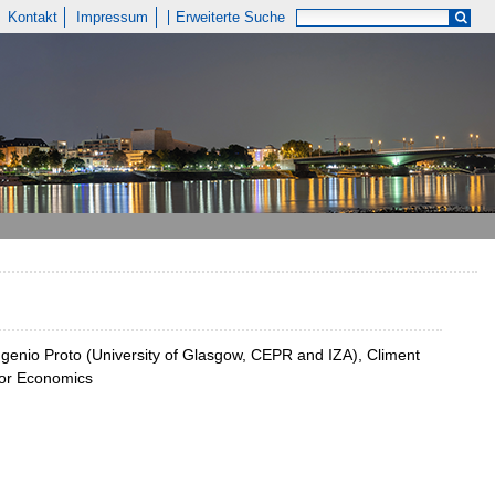
Kontakt
Impressum
Erweiterte Suche
enio Proto (University of Glasgow, CEPR and IZA), Climent
bor Economics