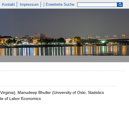
Kontakt
Impressum
Erweiterte Suche
Virginia), Manudeep Bhuller (University of Oslo, Statistics
ute of Labor Economics