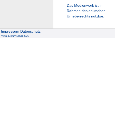
Das Medienwerk ist im
Rahmen des deutschen
Urheberrechts nutzbar.
Impressum
Datenschutz
Visual Library Server 2026