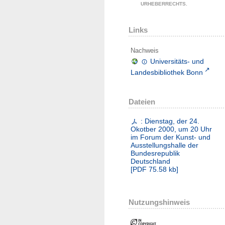
URHEBERRECHTS.
Links
Nachweis
Universitäts- und
Landesbibliothek Bonn
Dateien
: Dienstag, der 24.
Okotber 2000, um 20 Uhr
im Forum der Kunst- und
Ausstellungshalle der
Bundesrepublik
Deutschland
[
PDF
75.58 kb
]
Nutzungshinweis