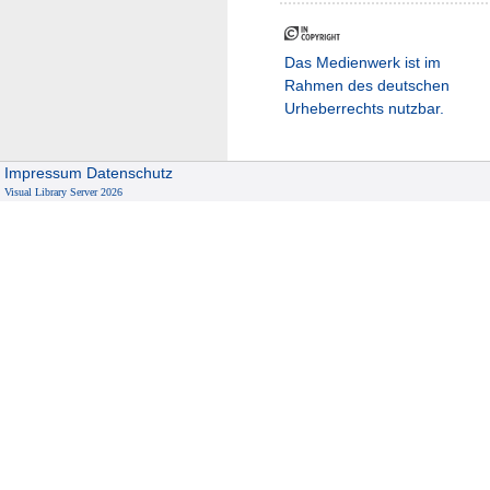
Das Medienwerk ist im
Rahmen des deutschen
Urheberrechts nutzbar.
Impressum
Datenschutz
Visual Library Server 2026