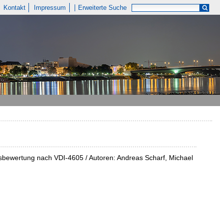
Kontakt
Impressum
Erweiterte Suche
bewertung nach VDI-4605 / Autoren: Andreas Scharf, Michael