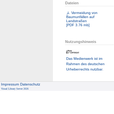
Dateien
Vermeidung von
Baumunfällen auf
Landstraßen
[
PDF
3.76 mb
]
Nutzungshinweis
Das Medienwerk ist im
Rahmen des deutschen
Urheberrechts nutzbar.
Impressum
Datenschutz
Visual Library Server 2026