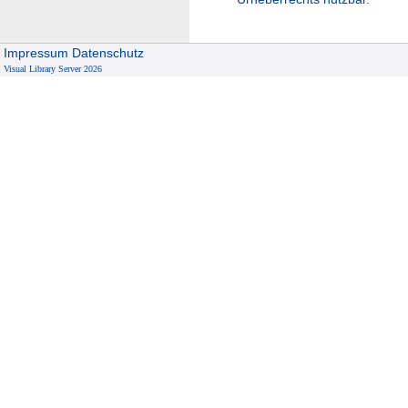
Impressum
Datenschutz
Visual Library Server 2026