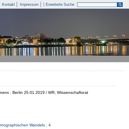
Kontakt
Impressum
Erweiterte Suche
nens : Berlin 25.01.2019 / WR, Wissenschaftsrat
emographischen Wandels ; 4