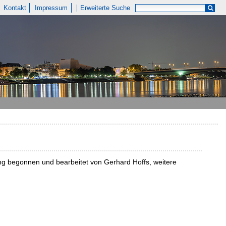
Kontakt
Impressum
Erweiterte Suche
ng begonnen und bearbeitet von Gerhard Hoffs, weitere