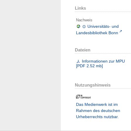
Links
Nachweis
Universitäts- und
Landesbibliothek Bonn
Dateien
Informationen zur MPU
[
PDF
2.52 mb
]
Nutzungshinweis
Das Medienwerk ist im
Rahmen des deutschen
Urheberrechts nutzbar.