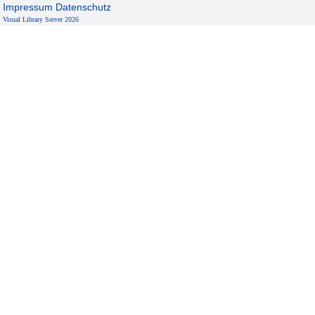
Impressum
Datenschutz
Visual Library Server 2026