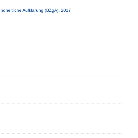
ndheitliche Aufklärung (BZgA)
,
2017