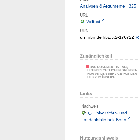
Analysen & Argumente ; 325
URL
Volltext
URN
urn:nbn:de:hbz:5:2-176722
Zugänglichkeit
DAS DOKUMENT IST AUS
LIZENZRECHTLICHEN GRÜNDEN
NUR AN DEN SERVICE-PCS DER
ULB ZUGÄNGLICH.
Links
Nachweis
Universitäts- und
Landesbibliothek Bonn
Nutzungshinweis