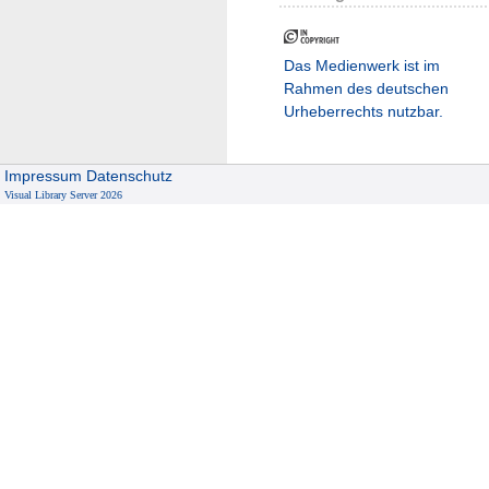
Das Medienwerk ist im
Rahmen des deutschen
Urheberrechts nutzbar.
Impressum
Datenschutz
Visual Library Server 2026