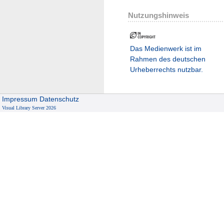
Nutzungshinweis
Das Medienwerk ist im
Rahmen des deutschen
Urheberrechts nutzbar.
Impressum
Datenschutz
Visual Library Server 2026