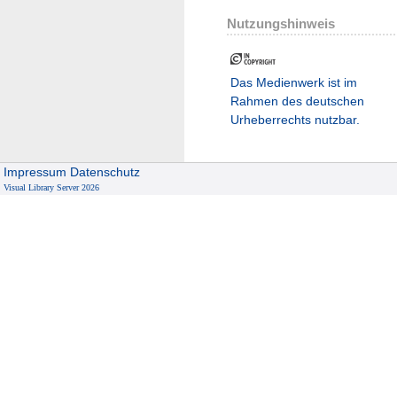
Nutzungshinweis
Das Medienwerk ist im
Rahmen des deutschen
Urheberrechts nutzbar.
Impressum
Datenschutz
Visual Library Server 2026