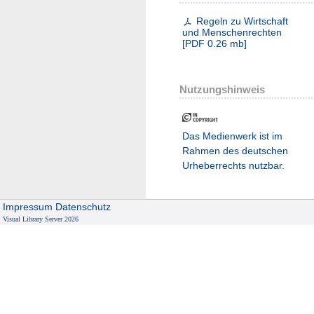
Regeln zu Wirtschaft
und Menschenrechten
[
PDF
0.26 mb
]
Nutzungshinweis
Das Medienwerk ist im
Rahmen des deutschen
Urheberrechts nutzbar.
Impressum
Datenschutz
Visual Library Server 2026