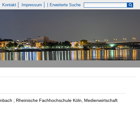
Kontakt
Impressum
Erweiterte Suche
lenbach ; Rheinische Fachhochschule Köln, Medienwirtschaft