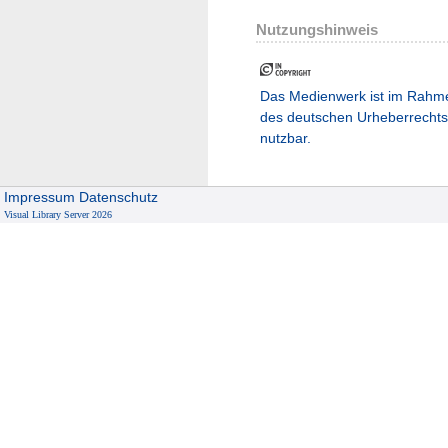
Nutzungshinweis
Das Medienwerk ist im Rahm
des deutschen Urheberrechts
nutzbar.
Impressum
Datenschutz
Visual Library Server 2026