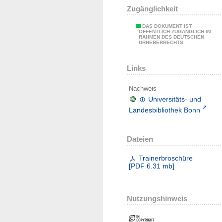
Zugänglichkeit
DAS DOKUMENT IST
ÖFFENTLICH ZUGÄNGLICH IM
RAHMEN DES DEUTSCHEN
URHEBERRECHTS.
Links
Nachweis
Universitäts- und
Landesbibliothek Bonn
Dateien
Trainerbroschüre
[
PDF
6.31 mb
]
Nutzungshinweis