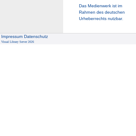
Das Medienwerk ist im
Rahmen des deutschen
Urheberrechts nutzbar.
Impressum
Datenschutz
Visual Library Server 2026