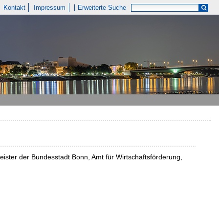
Kontakt
Impressum
Erweiterte Suche
ster der Bundesstadt Bonn, Amt für Wirtschaftsförderung,