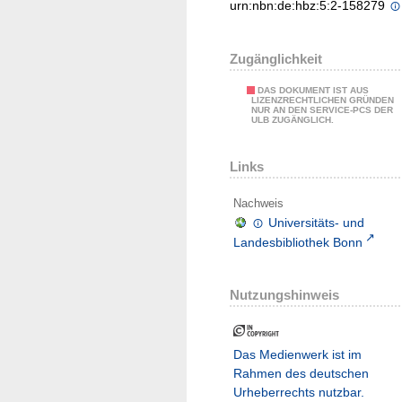
urn:nbn:de:hbz:5:2-158279
Zugänglichkeit
DAS DOKUMENT IST AUS
LIZENZRECHTLICHEN GRÜNDEN
NUR AN DEN SERVICE-PCS DER
ULB ZUGÄNGLICH.
Links
Nachweis
Universitäts- und
Landesbibliothek Bonn
Nutzungshinweis
Das Medienwerk ist im
Rahmen des deutschen
Urheberrechts nutzbar.