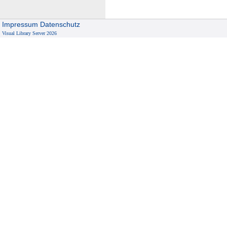
Impressum
Datenschutz
Visual Library Server 2026