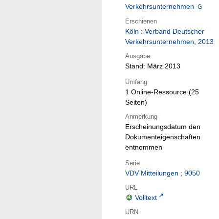
Verkehrsunternehmen
Erschienen
Köln
:
Verband Deutscher
Verkehrsunternehmen
,
2013
Ausgabe
Stand: März 2013
Umfang
1 Online-Ressource (25
Seiten)
Anmerkung
Erscheinungsdatum den
Dokumenteigenschaften
entnommen
Serie
VDV Mitteilungen ; 9050
URL
Volltext
URN