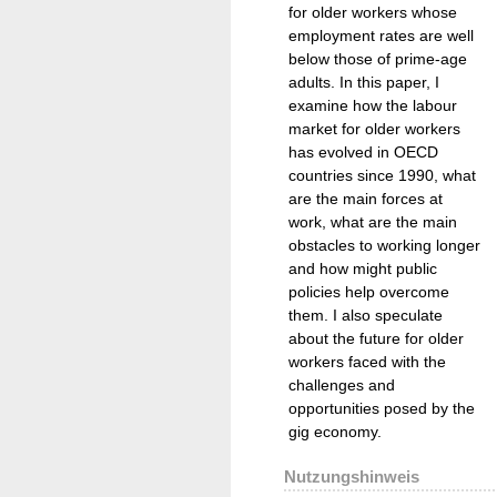
for older workers whose
employment rates are well
below those of prime-age
adults. In this paper, I
examine how the labour
market for older workers
has evolved in OECD
countries since 1990, what
are the main forces at
work, what are the main
obstacles to working longer
and how might public
policies help overcome
them. I also speculate
about the future for older
workers faced with the
challenges and
opportunities posed by the
gig economy.
Nutzungshinweis