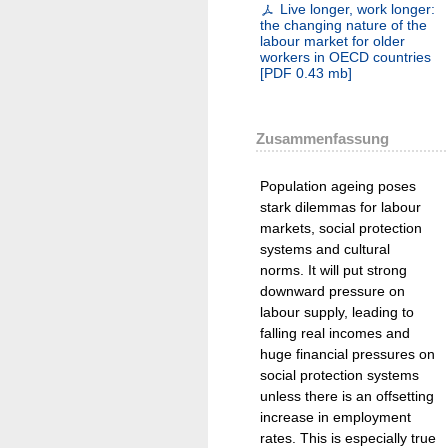
Live longer, work longer:
the changing nature of the
labour market for older
workers in OECD countries
[
PDF
0.43 mb
]
Zusammenfassung
Population ageing poses
stark dilemmas for labour
markets, social protection
systems and cultural
norms. It will put strong
downward pressure on
labour supply, leading to
falling real incomes and
huge financial pressures on
social protection systems
unless there is an offsetting
increase in employment
rates. This is especially true