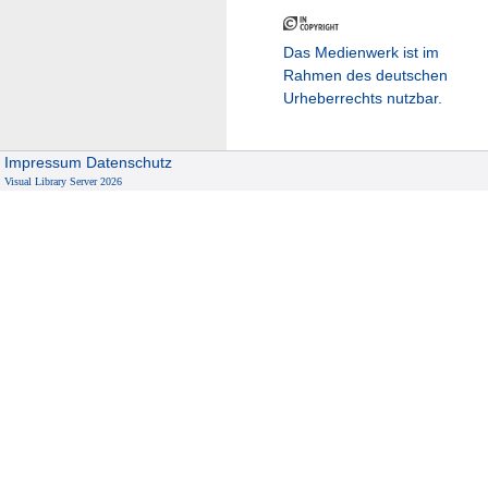
Das Medienwerk ist im
Rahmen des deutschen
Urheberrechts nutzbar.
Impressum
Datenschutz
Visual Library Server 2026