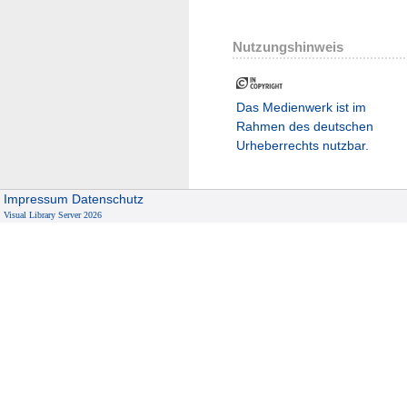
Nutzungshinweis
Das Medienwerk ist im
Rahmen des deutschen
Urheberrechts nutzbar.
Impressum
Datenschutz
Visual Library Server 2026