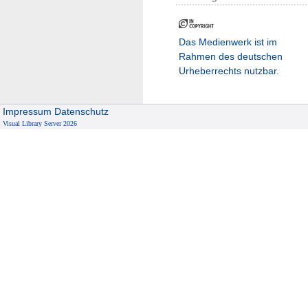
Das Medienwerk ist im
Rahmen des deutschen
Urheberrechts nutzbar.
Impressum
Datenschutz
Visual Library Server 2026