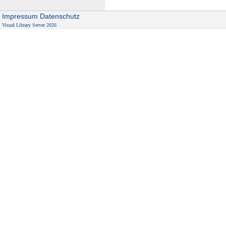
Impressum
Datenschutz
Visual Library Server 2026