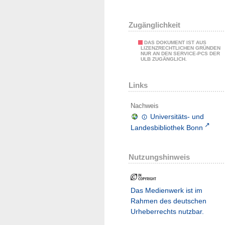
Zugänglichkeit
DAS DOKUMENT IST AUS
LIZENZRECHTLICHEN GRÜNDEN
NUR AN DEN SERVICE-PCS DER
ULB ZUGÄNGLICH.
Links
Nachweis
Universitäts- und
Landesbibliothek Bonn
Nutzungshinweis
Das Medienwerk ist im
Rahmen des deutschen
Urheberrechts nutzbar.