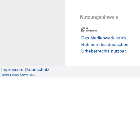
Nutzungshinweis
Das Medienwerk ist im
Rahmen des deutschen
Urheberrechts nutzbar.
Impressum
Datenschutz
Visual Library Server 2026