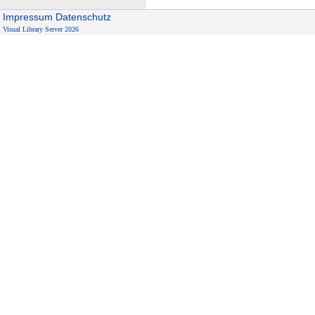
Impressum
Datenschutz
Visual Library Server 2026