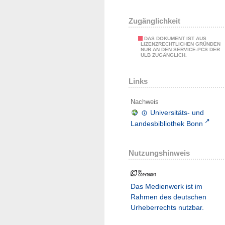
Zugänglichkeit
DAS DOKUMENT IST AUS
LIZENZRECHTLICHEN GRÜNDEN
NUR AN DEN SERVICE-PCS DER
ULB ZUGÄNGLICH.
Links
Nachweis
Universitäts- und
Landesbibliothek Bonn
Nutzungshinweis
Das Medienwerk ist im
Rahmen des deutschen
Urheberrechts nutzbar.