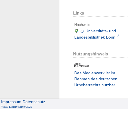
Links
Nachweis
Universitäts- und
Landesbibliothek Bonn
Nutzungshinweis
Das Medienwerk ist im
Rahmen des deutschen
Urheberrechts nutzbar.
Impressum
Datenschutz
Visual Library Server 2026