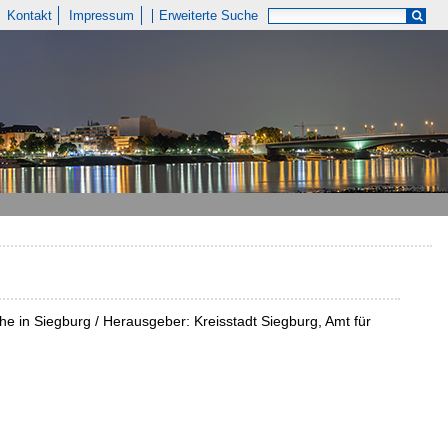
Kontakt
Impressum
Erweiterte Suche
he in Siegburg / Herausgeber: Kreisstadt Siegburg, Amt für