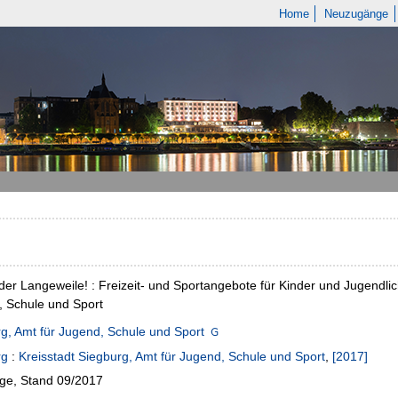
Home
Neuzugänge
der Langeweile! : Freizeit- und Sportangebote für Kinder und Jugendlic
 Schule und Sport
g, Amt für Jugend, Schule und Sport
rg
:
Kreisstadt Siegburg, Amt für Jugend, Schule und Sport
,
[2017]
age, Stand 09/2017