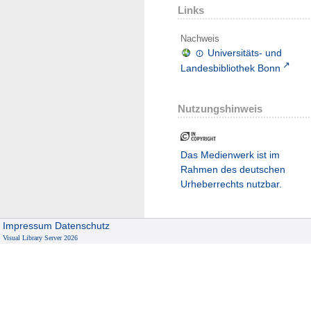
Links
Nachweis
Universitäts- und
Landesbibliothek Bonn
Nutzungshinweis
Das Medienwerk ist im
Rahmen des deutschen
Urheberrechts nutzbar.
Impressum
Datenschutz
Visual Library Server 2026