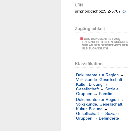
URN
urn:nbn:de:hbz:5:2-5707
Zugänglichkeit
DAS DOKUMENT IST AUS
LIZENZRECHTLICHEN GRÜNDEN
NUR AN DEN SERVICE-PCS DER
ULB ZUGÄNGLICH.
Klassifikation
Dokumente zur Region
→
Volkskunde. Gesellschaft.
Kultur. Bildung
→
Gesellschaft
→
Soziale
Gruppen
→
Familie
Dokumente zur Region
→
Volkskunde. Gesellschaft.
Kultur. Bildung
→
Gesellschaft
→
Soziale
Gruppen
→
Behinderte