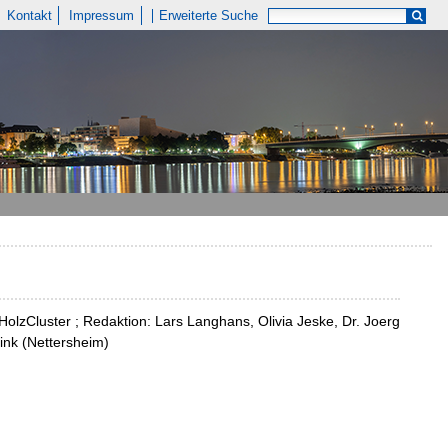
Kontakt
Impressum
Erweiterte Suche
 HolzCluster ; Redaktion: Lars Langhans, Olivia Jeske, Dr. Joerg
ink (Nettersheim)