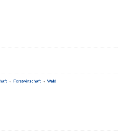
haft
→
Forstwirtschaft
→
Wald