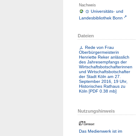
Nachweis
Universitäts- und
Landesbibliothek Bonn
Dateien
Rede von Frau
Oberbürgermeisterin
Henriette Reker anlässlich
des Jahresempfangs der
Wirtschaftsbotschafterinnen
und Wirtschaftsbotschafter
der Stadt Köln am 27.
September 2016, 19 Uhr,
Historisches Rathaus zu
Köln
[
PDF
0.38 mb
]
Nutzungshinweis
Das Medienwerk ist im