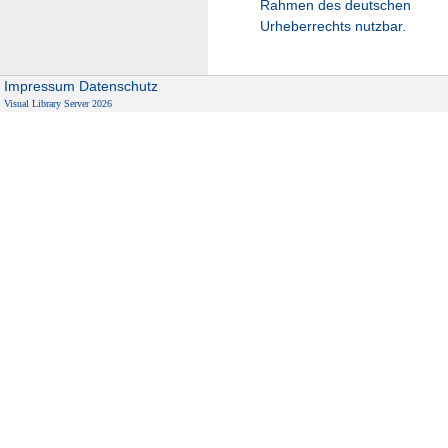
Rahmen des deutschen
Urheberrechts nutzbar.
Impressum
Datenschutz
Visual Library Server 2026