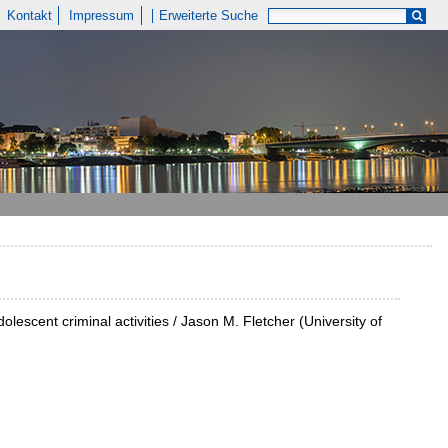
Kontakt
Impressum
Erweiterte Suche
lescent criminal activities / Jason M. Fletcher (University of