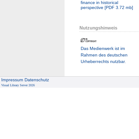
finance in historical
perspective
[
PDF
3.72 mb
]
Nutzungshinweis
Das Medienwerk ist im
Rahmen des deutschen
Urheberrechts nutzbar.
Impressum
Datenschutz
Visual Library Server 2026