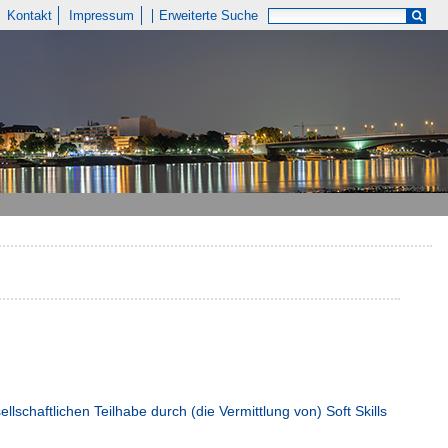
Kontakt
Impressum
Erweiterte Suche
schaftlichen Teilhabe durch (die Vermittlung von) Soft Skills