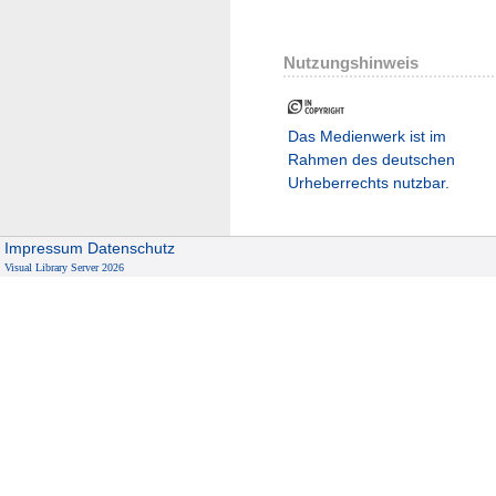
Nutzungshinweis
Das Medienwerk ist im
Rahmen des deutschen
Urheberrechts nutzbar.
Impressum
Datenschutz
Visual Library Server 2026