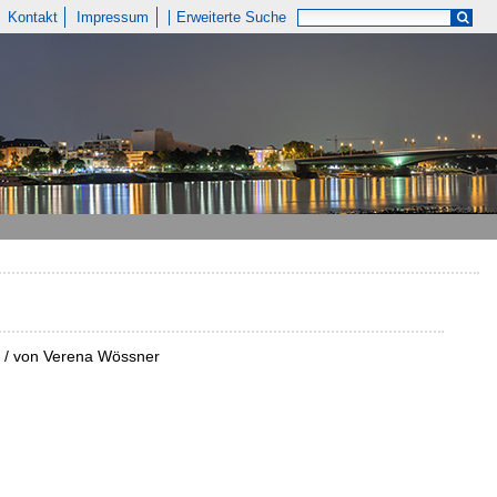
Kontakt
Impressum
Erweiterte Suche
er / von Verena Wössner