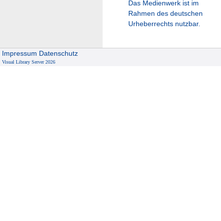
Das Medienwerk ist im
Rahmen des deutschen
Urheberrechts nutzbar.
Impressum
Datenschutz
Visual Library Server 2026