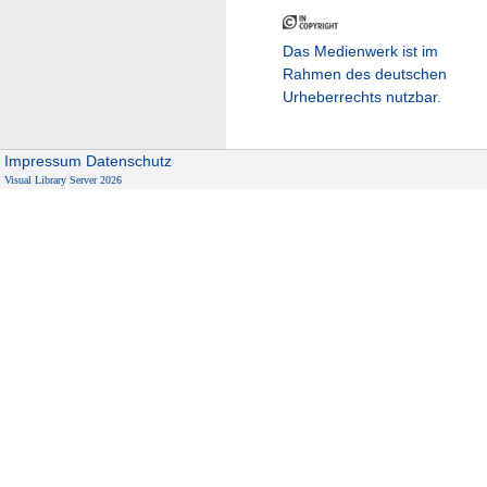
Das Medienwerk ist im
Rahmen des deutschen
Urheberrechts nutzbar.
Impressum
Datenschutz
Visual Library Server 2026