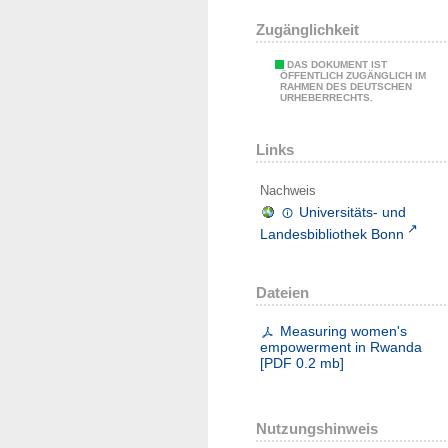
Zugänglichkeit
DAS DOKUMENT IST
ÖFFENTLICH ZUGÄNGLICH IM
RAHMEN DES DEUTSCHEN
URHEBERRECHTS.
Links
Nachweis
Universitäts- und
Landesbibliothek Bonn
Dateien
Measuring women's
empowerment in Rwanda
[
PDF
0.2 mb
]
Nutzungshinweis