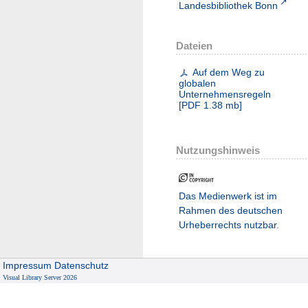
Landesbibliothek Bonn
Dateien
Auf dem Weg zu
globalen
Unternehmensregeln
[
PDF
1.38 mb
]
Nutzungshinweis
Das Medienwerk ist im
Rahmen des deutschen
Urheberrechts nutzbar.
Impressum
Datenschutz
Visual Library Server 2026