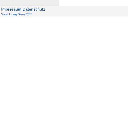
Impressum
Datenschutz
Visual Library Server 2026