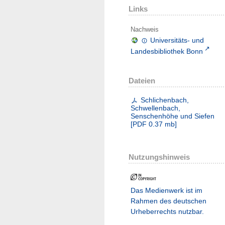
Links
Nachweis
Universitäts- und
Landesbibliothek Bonn
Dateien
Schlichenbach,
Schwellenbach,
Senschenhöhe und Siefen
[
PDF
0.37 mb
]
Nutzungshinweis
Das Medienwerk ist im
Rahmen des deutschen
Urheberrechts nutzbar.