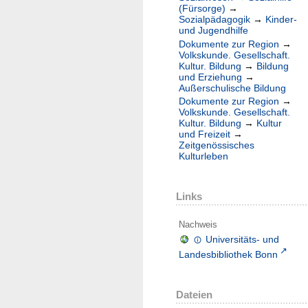
(Fürsorge)
→
Sozialpädagogik
→
Kinder-
und Jugendhilfe
Dokumente zur Region
→
Volkskunde. Gesellschaft.
Kultur. Bildung
→
Bildung
und Erziehung
→
Außerschulische Bildung
Dokumente zur Region
→
Volkskunde. Gesellschaft.
Kultur. Bildung
→
Kultur
und Freizeit
→
Zeitgenössisches
Kulturleben
Links
Nachweis
Universitäts- und
Landesbibliothek Bonn
Dateien