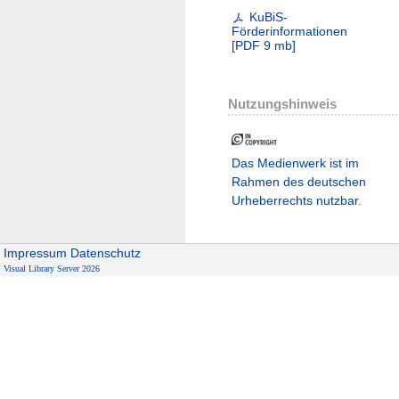
KuBiS-
Förderinformationen
[
PDF
9 mb
]
Nutzungshinweis
Das Medienwerk ist im
Rahmen des deutschen
Urheberrechts nutzbar.
Impressum
Datenschutz
Visual Library Server 2026