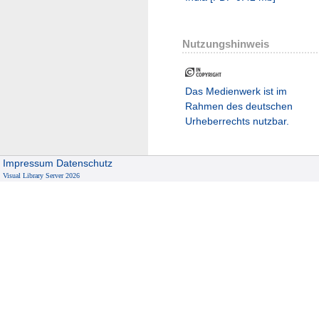
Nutzungshinweis
Das Medienwerk ist im
Rahmen des deutschen
Urheberrechts nutzbar.
Impressum
Datenschutz
Visual Library Server 2026