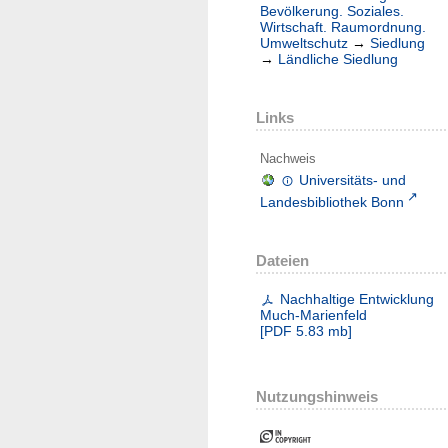
Bevölkerung. Soziales.
Wirtschaft. Raumordnung.
Umweltschutz
→
Siedlung
→
Ländliche Siedlung
Links
Nachweis
Universitäts- und
Landesbibliothek Bonn
Dateien
Nachhaltige Entwicklung
Much-Marienfeld
[
PDF
5.83 mb
]
Nutzungshinweis