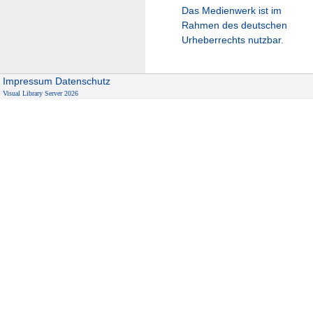
Das Medienwerk ist im
Rahmen des deutschen
Urheberrechts nutzbar.
Impressum
Datenschutz
Visual Library Server 2026