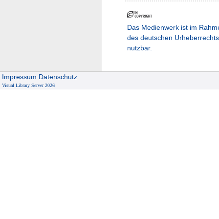
Das Medienwerk ist im Rahm
des deutschen Urheberrechts
nutzbar.
Impressum
Datenschutz
Visual Library Server 2026