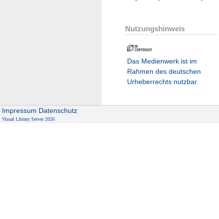
Nutzungshinweis
Das Medienwerk ist im
Rahmen des deutschen
Urheberrechts nutzbar.
Impressum
Datenschutz
Visual Library Server 2026