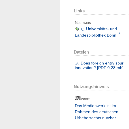
Links
Nachweis
Universitäts- und
Landesbibliothek Bonn
Dateien
Does foreign entry spur
innovation?
[
PDF
0.28 mb
]
Nutzungshinweis
Das Medienwerk ist im
Rahmen des deutschen
Urheberrechts nutzbar.