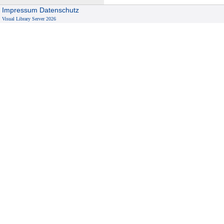
Impressum
Datenschutz
Visual Library Server 2026