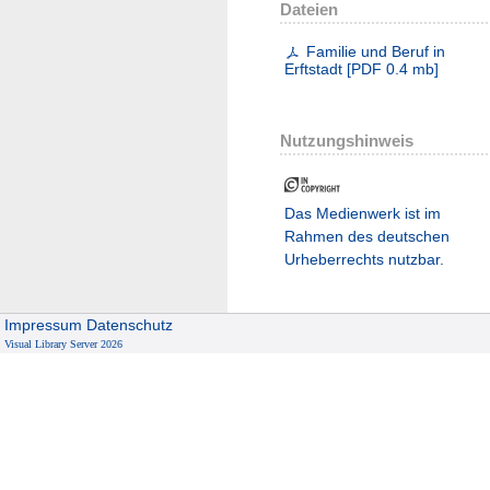
Dateien
Familie und Beruf in
Erftstadt
[
PDF
0.4 mb
]
Nutzungshinweis
Das Medienwerk ist im
Rahmen des deutschen
Urheberrechts nutzbar.
Impressum
Datenschutz
Visual Library Server 2026