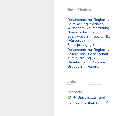
Klassifikation
Dokumente zur Region
→
Bevölkerung. Soziales.
Wirtschaft. Raumordnung.
Umweltschutz
→
Sozialwesen
→
Sozialhilfe
(Fürsorge)
→
Sozialpädagogik
Dokumente zur Region
→
Volkskunde. Gesellschaft.
Kultur. Bildung
→
Gesellschaft
→
Soziale
Gruppen
→
Familie
Links
Nachweis
Universitäts- und
Landesbibliothek Bonn